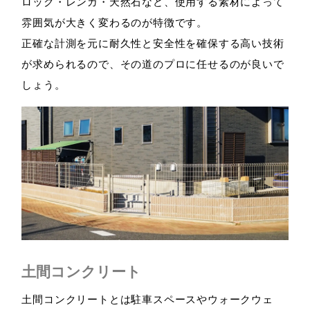
ロック・レンガ・天然石など、使用する素材によって
雰囲気が大きく変わるのが特徴です。
正確な計測を元に耐久性と安全性を確保する高い技術
が求められるので、その道のプロに任せるのが良いで
しょう。
土間コンクリート
土間コンクリートとは駐車スペースやウォークウェ