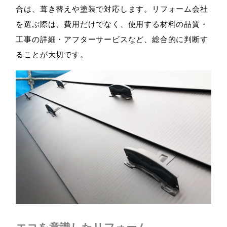
合は、葺き替えや塗装で対応します。リフォーム会社
を選ぶ際は、費用だけでなく、使用する材料の品質・
工事の詳細・アフターサービスなど、総合的に判断す
ることが大切です。