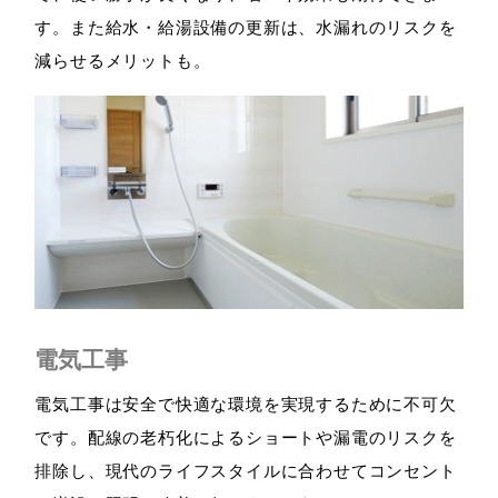
す。また給水・給湯設備の更新は、水漏れのリスクを
減らせるメリットも。
電気工事
電気工事は安全で快適な環境を実現するために不可欠
です。配線の老朽化によるショートや漏電のリスクを
排除し、現代のライフスタイルに合わせてコンセント