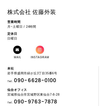
株式会社 佐藤外装
営業時間
月~土曜日 / 24時間
定休日
日曜日
MAIL
INSTAGRAM
本社
岩手県盛岡市緑が丘3丁目35番6号
090-6628-0100
Tel.
仙台オフィス
宮城県仙台市宮城野区東仙台7-8-28
090-9763-7878
Tel.