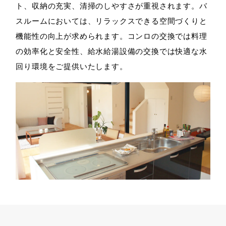
ト、収納の充実、清掃のしやすさが重視されます。バ
スルームにおいては、リラックスできる空間づくりと
機能性の向上が求められます。コンロの交換では料理
の効率化と安全性、給水給湯設備の交換では快適な水
回り環境をご提供いたします。