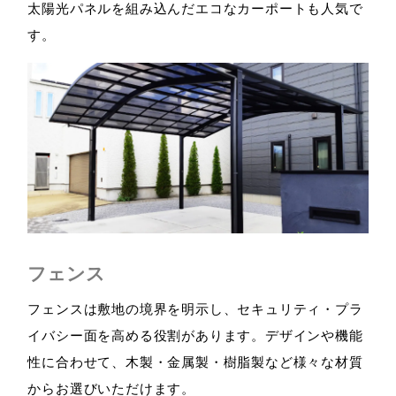
太陽光パネルを組み込んだエコなカーポートも人気で
す。
フェンス
フェンスは敷地の境界を明示し、セキュリティ・プラ
イバシー面を高める役割があります。デザインや機能
性に合わせて、木製・金属製・樹脂製など様々な材質
からお選びいただけます。