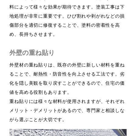
料によって様々な効果が期待できます。塗装工事は下
地処理が非常に重要です。ひび割れや剥がれなどの損
傷部分を適切に修復することで、塗料の密着性を高
め、長持ちさせます。
外壁の重ね貼り
外壁材の重ね貼りは、既存の外壁に新しい材料を重ね
ることで、耐熱性・防音性を向上させる工法です。劣
化を隠し美観を取り戻すことができるので、住宅の価
値を高める役割もあります。
重ね貼りには様々な材料が使用されますが、それぞれ
メリット・デメリットがあるので、専門家と相談しな
がら選ぶことが大切です。