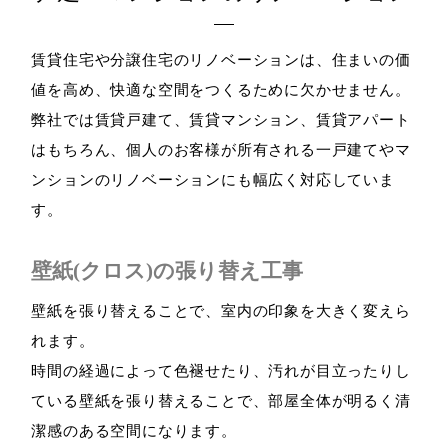
賃貸住宅や分譲住宅のリノベーションは、住まいの価
値を高め、快適な空間をつくるために欠かせません。
弊社では賃貸戸建て、賃貸マンション、賃貸アパート
はもちろん、個人のお客様が所有される一戸建てやマ
ンションのリノベーションにも幅広く対応していま
す。
壁紙(クロス)の張り替え工事
壁紙を張り替えることで、室内の印象を大きく変えら
れます。
時間の経過によって色褪せたり、汚れが目立ったりし
ている壁紙を張り替えることで、部屋全体が明るく清
潔感のある空間になります。