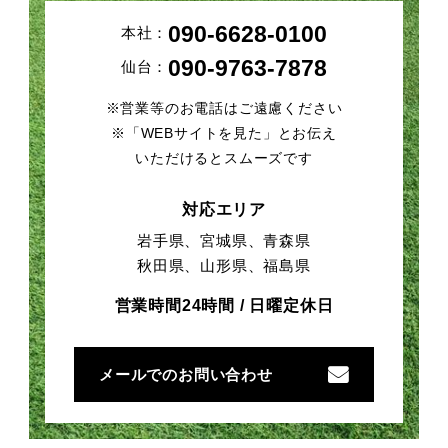
090-6628-0100
本社：
090-9763-7878
仙台：
※営業等のお電話はご遠慮ください
※「WEBサイトを見た」とお伝え
いただけるとスムーズです
対応エリア
岩手県、宮城県、青森県
秋田県、山形県、福島県
営業時間24時間 / 日曜定休日
メールでのお問い合わせ