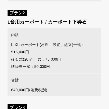
プラン2
1台用カーポート / カーポート下砕石
内訳
LIXILカーポート(材料、設置、組立)一式：
515,000円
砕石式(20㎡)一式：75,000円
諸経費一式：50,000円
合計
640,000円(消費税別)
プラン3