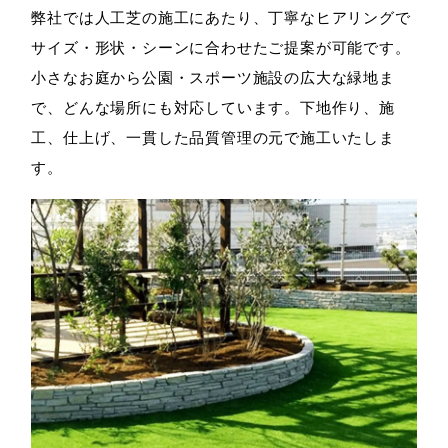
弊社では人工芝の施工にあたり、丁寧なヒアリングで
サイズ・形状・シーンに合わせたご提案が可能です。
小さなお庭から公園・スポーツ施設の広大な緑地ま
で、どんな場所にも対応しています。下地作り、施
工、仕上げ、一貫した品質管理の元で施工いたしま
す。