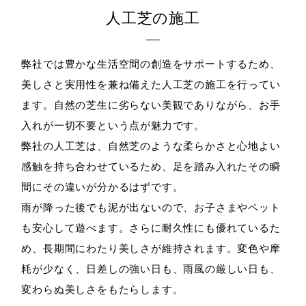
人工芝の施工
弊社では豊かな生活空間の創造をサポートするため、
美しさと実用性を兼ね備えた人工芝の施工を行ってい
ます。自然の芝生に劣らない美観でありながら、お手
入れが一切不要という点が魅力です。
弊社の人工芝は、自然芝のような柔らかさと心地よい
感触を持ち合わせているため、足を踏み入れたその瞬
間にその違いが分かるはずです。
雨が降った後でも泥が出ないので、お子さまやペット
も安心して遊べます。さらに耐久性にも優れているた
め、長期間にわたり美しさが維持されます。変色や摩
耗が少なく、日差しの強い日も、雨風の厳しい日も、
変わらぬ美しさをもたらします。