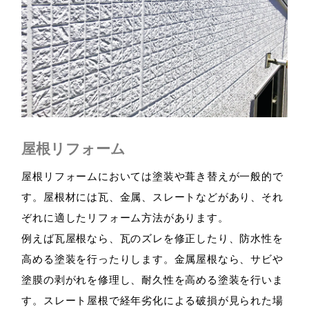
屋根リフォーム
屋根リフォームにおいては塗装や葺き替えが一般的で
す。屋根材には瓦、金属、スレートなどがあり、それ
ぞれに適したリフォーム方法があります。
例えば瓦屋根なら、瓦のズレを修正したり、防水性を
高める塗装を行ったりします。金属屋根なら、サビや
塗膜の剥がれを修理し、耐久性を高める塗装を行いま
す。スレート屋根で経年劣化による破損が見られた場