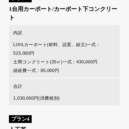
1台用カーポート/カーポート下コンクリー
ト
内訳
LIXILカーポート(材料、設置、組立)一式：
515,000円
土間コンクリート(20㎡)一式：430,000円
諸経費一式：85,000円
合計
1,030,000円(消費税別)
プラン4