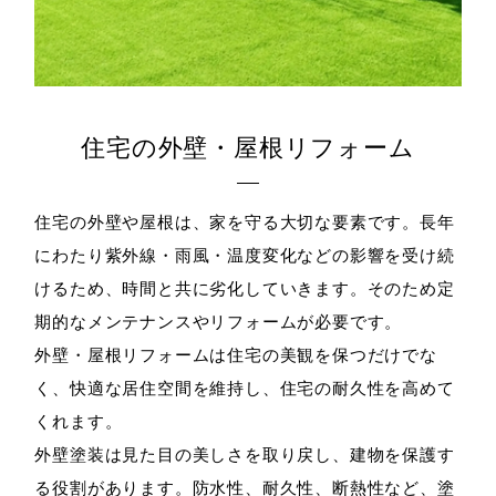
住宅の外壁・屋根リフォーム
住宅の外壁や屋根は、家を守る大切な要素です。長年
にわたり紫外線・雨風・温度変化などの影響を受け続
けるため、時間と共に劣化していきます。そのため定
期的なメンテナンスやリフォームが必要です。
外壁・屋根リフォームは住宅の美観を保つだけでな
く、快適な居住空間を維持し、住宅の耐久性を高めて
くれます。
外壁塗装は見た目の美しさを取り戻し、建物を保護す
る役割があります。防水性、耐久性、断熱性など、塗