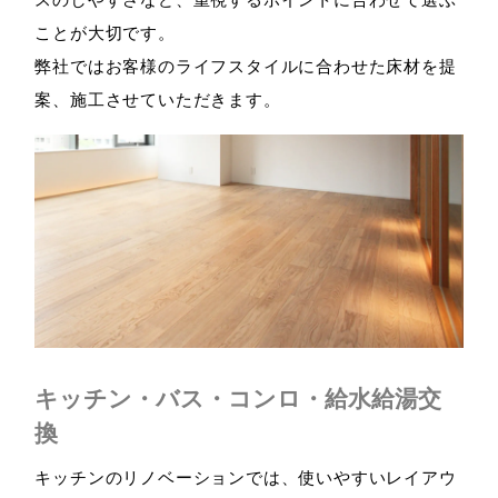
ことが大切です。
弊社ではお客様のライフスタイルに合わせた床材を提
案、施工させていただきます。
キッチン・バス・コンロ・給水給湯交
換
キッチンのリノベーションでは、使いやすいレイアウ