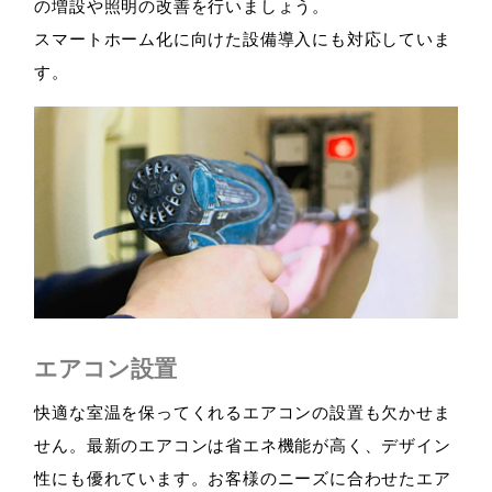
の増設や照明の改善を行いましょう。
スマートホーム化に向けた設備導入にも対応していま
す。
エアコン設置
快適な室温を保ってくれるエアコンの設置も欠かせま
せん。最新のエアコンは省エネ機能が高く、デザイン
性にも優れています。お客様のニーズに合わせたエア