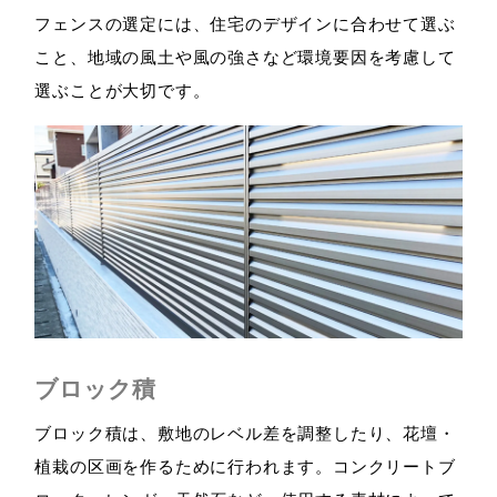
フェンスの選定には、住宅のデザインに合わせて選ぶ
こと、地域の風土や風の強さなど環境要因を考慮して
選ぶことが大切です。
ブロック積
ブロック積は、敷地のレベル差を調整したり、花壇・
植栽の区画を作るために行われます。コンクリートブ