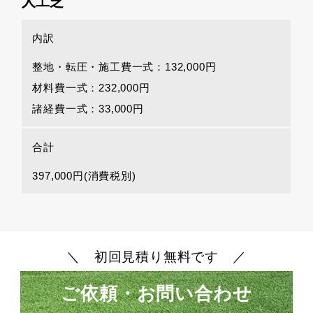
人工芝
内訳
整地・転圧・施工費一式：132,000円
材料費一式：232,000円
諸経費一式：33,000円
合計
397,000円(消費税別)
＼ 初回見積り無料です ／
ご依頼・お問い合わせ