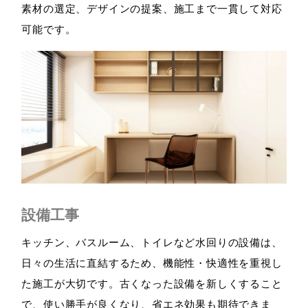
素材の選定、デザインの提案、施工まで一貫して対応
可能です。
設備工事
キッチン、バスルーム、トイレなど水回りの設備は、
日々の生活に直結するため、機能性・快適性を重視し
た施工が大切です。古くなった設備を新しくすること
で、使い勝手が良くなり、省エネ効果も期待できま