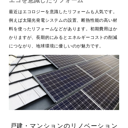
エコを意識したリフォーム
最近はエコロジーを意識したリフォームも人気です。
例えば太陽光発電システムの設置、断熱性能の高い材
料を使ったリフォームなどがあります。初期費用はか
かりますが、長期的にみるとエネルギーコストの削減
につながり、地球環境に優しいのが魅力です。
戸建・マンションのリノベーション