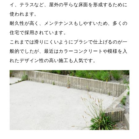
イ、テラスなど、屋外の平らな床面を形成するために
使われます。
耐久性が高く、メンテナンスもしやすいため、多くの
住宅で採用されています。
これまでは滑りにくいようにブラシで仕上げるのが一
般的でしたが、最近はカラーコンクリートや模様を入
れたデザイン性の高い施工も人気です。