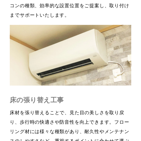
コンの種類、効率的な設置位置をご提案し、取り付け
までサポートいたします。
床の張り替え工事
床材を張り替えることで、見た目の美しさを取り戻
り、歩行時の快適さや防音性を向上できます。フロー
リング材には様々な種類があり、耐久性やメンテナン
スのしやすさなど、重視するポイントに合わせて選ぶ