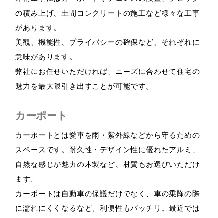
の積み上げ、土間コンクリートの施工など様々な工事
があります。
美観、機能性、プライバシーの確保など、それぞれに
意味があります。
弊社にお任せいただければ、ニーズに合わせて住宅の
魅力を最大限引き出すことが可能です。
カーポート
カーポートとは愛車を雨・紫外線などから守るための
スペースです。耐久性・デザイン性に優れたアルミ、
自然な感じが魅力の木製など、材質もお選びいただけ
ます。
カーポートは自動車の保護だけでなく、車の乗降の際
に濡れにくくなるなど、利便性もバッチリ。最近では